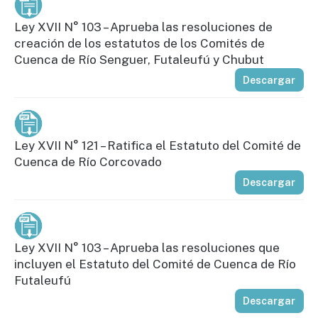
Ley XVII N° 103 – Aprueba las resoluciones de
creación de los estatutos de los Comités de
Cuenca de Río Senguer, Futaleufú y Chubut
Descargar
Ley XVII N° 121 – Ratifica el Estatuto del Comité de
Cuenca de Río Corcovado
Descargar
Ley XVII N° 103 – Aprueba las resoluciones que
incluyen el Estatuto del Comité de Cuenca de Río
Futaleufú
Descargar