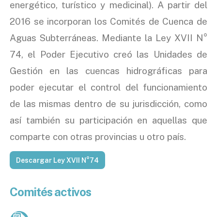
energético, turístico y medicinal). A partir del
2016 se incorporan los Comités de Cuenca de
Aguas Subterráneas. Mediante la Ley XVII N°
74, el Poder Ejecutivo creó las Unidades de
Gestión en las cuencas hidrográficas para
poder ejecutar el control del funcionamiento
de las mismas dentro de su jurisdicción, como
así también su participación en aquellas que
comparte con otras provincias u otro país.
Descargar Ley XVII N°74
Comités activos