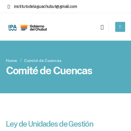
institutodelaguachubut@gmail.com
Home
Comité de Cuencas
Comité de Cuencas
Ley de Unidades de Gestión