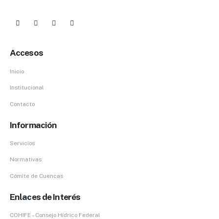
Accesos
Inicio
Institucional
Contacto
Información
Servicios
Normativas
Cómite de Cuencas
Enlaces de Interés
COHIFE – Consejo Hídrico Federal