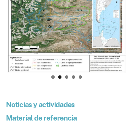
Noticias y actividades
Material de referencia