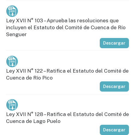
Ley XVII N° 103 – Aprueba las resoluciones que
incluyen el Estatuto del Comité de Cuenca de Río
Senguer
Descargar
Ley XVII N° 122 – Ratifica el Estatuto del Comité de
Cuenca de Río Pico
Descargar
Ley XVII N° 128 – Ratifica el Estatuto del Comité de
Cuenca de Lago Puelo
Descargar