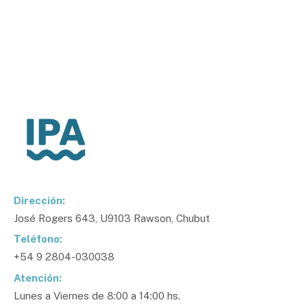
Dirección:
José Rogers 643, U9103 Rawson, Chubut
Teléfono:
+54 9 2804-030038
Atención:
Lunes a Viernes de 8:00 a 14:00 hs.