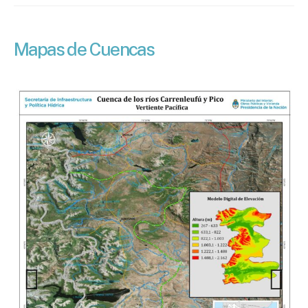
Mapas de Cuencas
Previous
Next