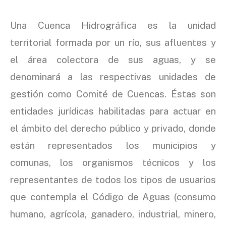
Una Cuenca Hidrográfica es la unidad
territorial formada por un río, sus afluentes y
el área colectora de sus aguas, y se
denominará a las respectivas unidades de
gestión como Comité de Cuencas. Éstas son
entidades jurídicas habilitadas para actuar en
el ámbito del derecho público y privado, donde
están representados los municipios y
comunas, los organismos técnicos y los
representantes de todos los tipos de usuarios
que contempla el Código de Aguas (consumo
humano, agrícola, ganadero, industrial, minero,