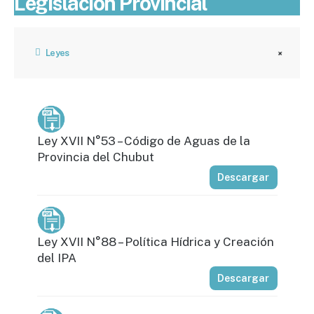
Legislación Provincial
Leyes
Ley XVII N°53 – Código de Aguas de la
Provincia del Chubut
Descargar
Ley XVII N°88 – Política Hídrica y Creación
del IPA
Descargar