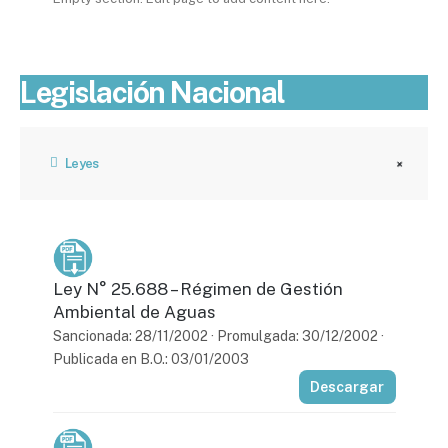
Legislación Nacional
Leyes
Ley N° 25.688 – Régimen de Gestión
Ambiental de Aguas
Sancionada: 28/11/2002 · Promulgada: 30/12/2002 ·
Publicada en B.O.: 03/01/2003
Descargar