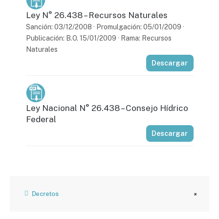
Ley N° 26.438 – Recursos Naturales
Sanción: 03/12/2008 · Promulgación: 05/01/2009 ·
Publicación: B.O. 15/01/2009 · Rama: Recursos
Naturales
Descargar
Ley Nacional N° 26.438 – Consejo Hídrico
Federal
Descargar
Decretos