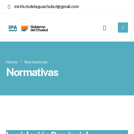
institutodelaguachubut@gmail.com
Home
Normativas
Normativas