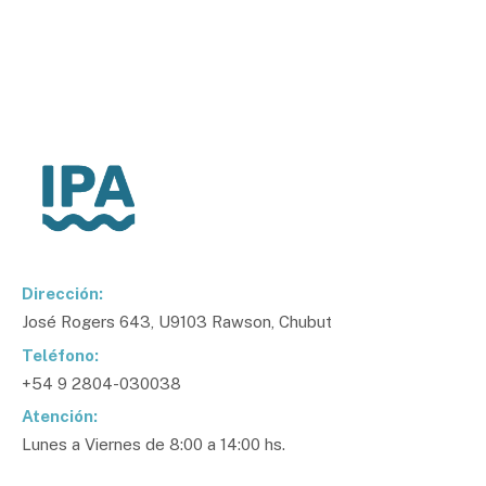
Dirección:
José Rogers 643, U9103 Rawson, Chubut
Teléfono:
+54 9 2804-030038
Atención:
Lunes a Viernes de 8:00 a 14:00 hs.