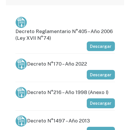
Decreto Reglamentario N°405 – Año 2006
(Ley XVII N°74)
Descargar
Decreto N°170 – Año 2022
Descargar
Decreto N°216 – Año 1998 (Anexo I)
Descargar
Decreto N°1497 – Año 2013