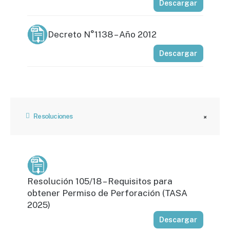
Descargar
Decreto N°1138 – Año 2012
Descargar
Resoluciones
Resolución 105/18 – Requisitos para
obtener Permiso de Perforación (TASA
2025)
Descargar