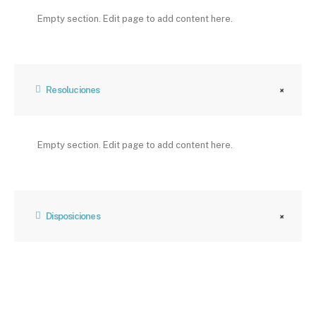
Empty section. Edit page to add content here.
Resoluciones
Empty section. Edit page to add content here.
Disposiciones