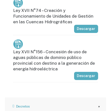
Ley XVII N°74 – Creación y
Funcionamiento de Unidades de Gestión
en las Cuencas Hidrográficas
Descargar
Ley XVII N°156 – Concesión de uso de
aguas públicas de dominio público
provincial con destino a la generación de
energía hidroeléctrica
Descargar
Decretos